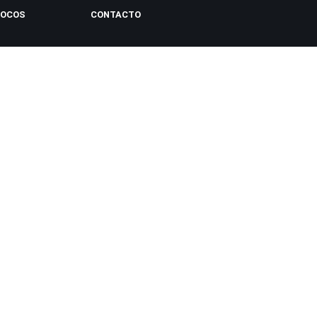
LOCOS
CONTACTO