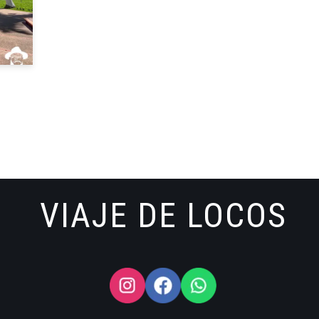
VIAJE DE LOCOS