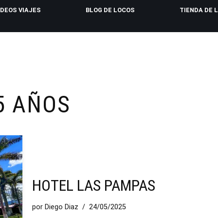
IDEOS VIAJES
BLOG DE LOCOS
TIENDA DE 
5 AÑOS
HOTEL LAS PAMPAS
por
Diego Diaz
24/05/2025