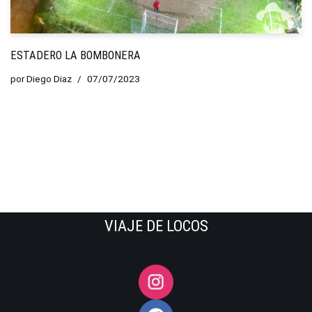
ESTADERO LA BOMBONERA
por
Diego Diaz
07/07/2023
VIAJE DE LOCOS