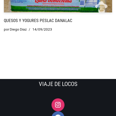
QUESOS Y YOGURES PESLAC DANALAC
por
Diego Diaz
14/09/2023
VIAJE DE LOCOS