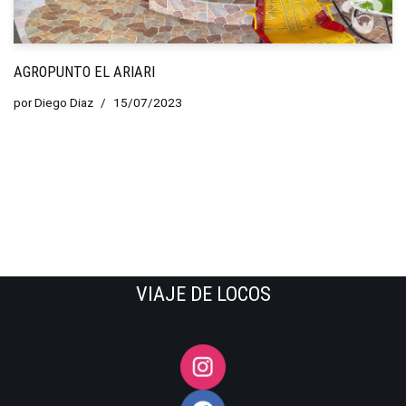
AGROPUNTO EL ARIARI
por
Diego Diaz
15/07/2023
VIAJE DE LOCOS