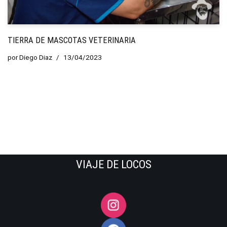
TIERRA DE MASCOTAS VETERINARIA
por
Diego Diaz
13/04/2023
VIAJE DE LOCOS