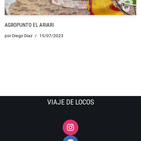
AGROPUNTO EL ARIARI
por
Diego Diaz
15/07/2023
VIAJE DE LOCOS