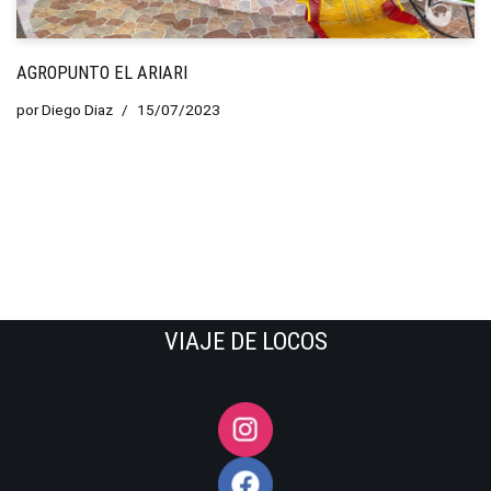
AGROPUNTO EL ARIARI
por
Diego Diaz
15/07/2023
VIAJE DE LOCOS