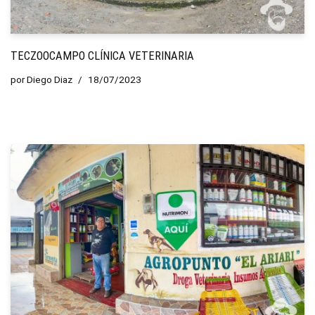
TECZOOCAMPO CLÍNICA VETERINARIA
por
Diego Diaz
18/07/2023