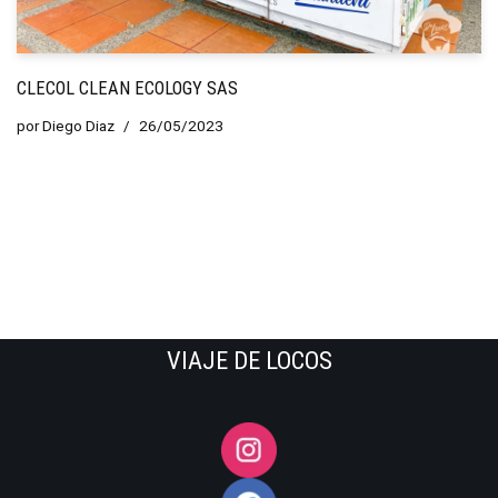
CLECOL CLEAN ECOLOGY SAS
por
Diego Diaz
26/05/2023
VIAJE DE LOCOS