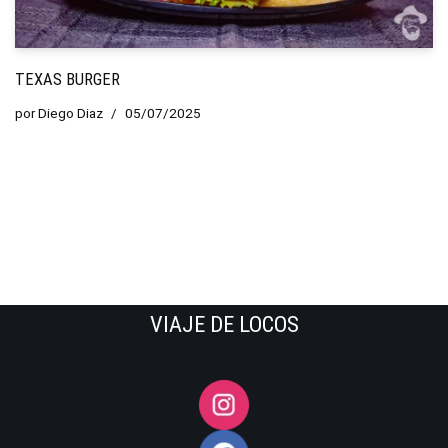
TEXAS BURGER
por
Diego Diaz
05/07/2025
VIAJE DE LOCOS