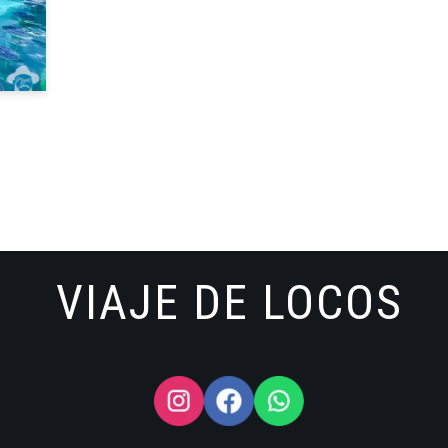
VIAJE DE LOCOS