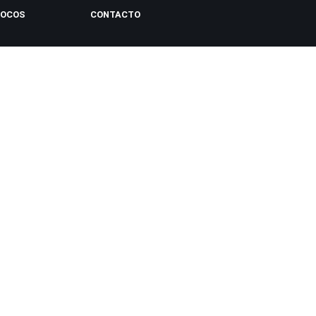
LOCOS
CONTACTO