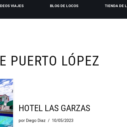
IDEOS VIAJES
BLOG DE LOCOS
TIENDA DE 
E PUERTO LÓPEZ
HOTEL LAS GARZAS
por
Diego Diaz
10/05/2023