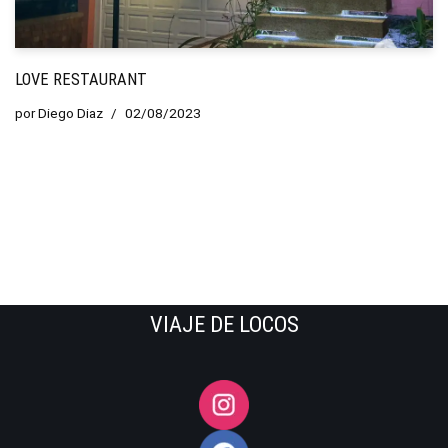
LOVE RESTAURANT
por
Diego Diaz
02/08/2023
VIAJE DE LOCOS