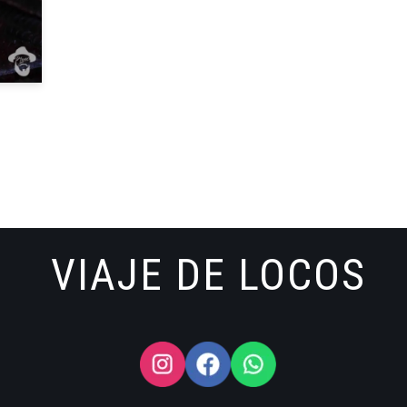
VIAJE DE LOCOS