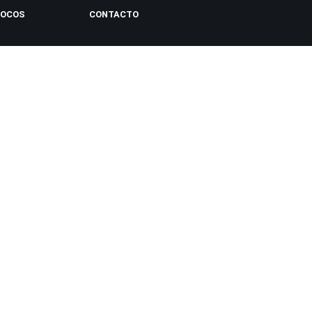
LOCOS
CONTACTO