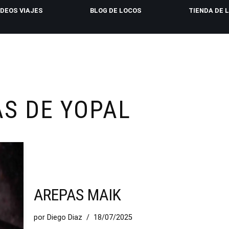
IDEOS VIAJES
BLOG DE LOCOS
TIENDA DE 
S DE YOPAL
AREPAS MAIK
por
Diego Diaz
18/07/2025