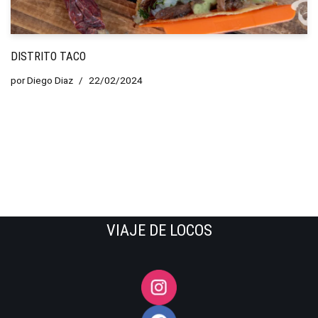
DISTRITO TACO
por
Diego Diaz
22/02/2024
VIAJE DE LOCOS