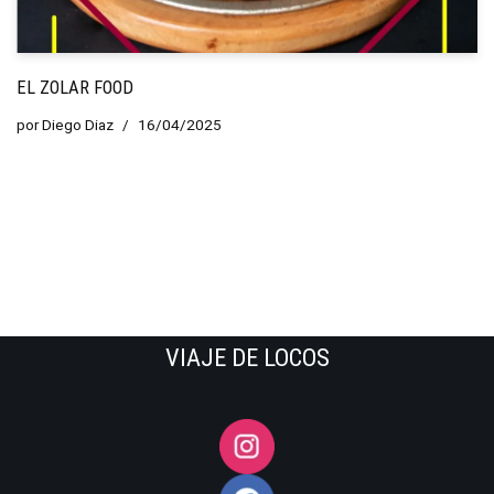
EL ZOLAR FOOD
por
Diego Diaz
16/04/2025
VIAJE DE LOCOS