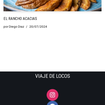
EL RANCHO ACACIAS
por
Diego Diaz
20/07/2024
VIAJE DE LOCOS