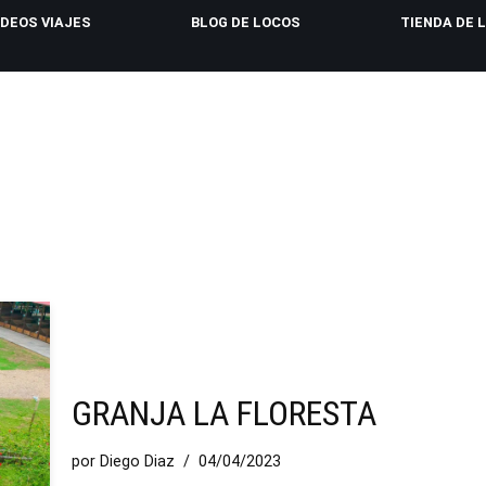
IDEOS VIAJES
BLOG DE LOCOS
TIENDA DE 
GRANJA LA FLORESTA
por
Diego Diaz
04/04/2023