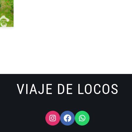
VIAJE DE LOCOS