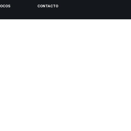
LOCOS
CONTACTO