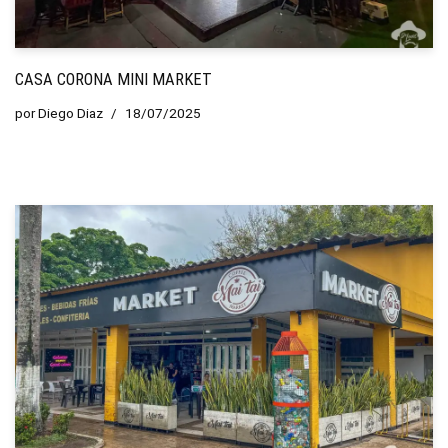
CASA CORONA MINI MARKET
por
Diego Diaz
18/07/2025