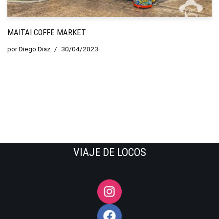
MAITAI COFFE MARKET
por
Diego Diaz
30/04/2023
VIAJE DE LOCOS