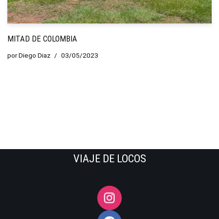
MITAD DE COLOMBIA
por
Diego Diaz
03/05/2023
VIAJE DE LOCOS