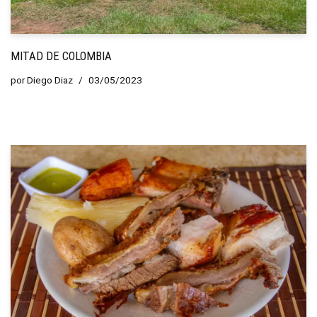
MITAD DE COLOMBIA
por
Diego Diaz
03/05/2023