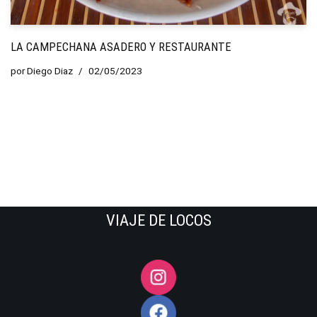
LA CAMPECHANA ASADERO Y RESTAURANTE
por
Diego Diaz
02/05/2023
VIAJE DE LOCOS