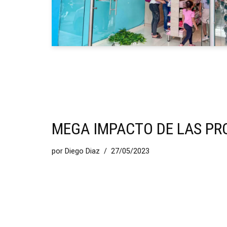
MEGA IMPACTO DE LAS P
por
Diego Diaz
27/05/2023