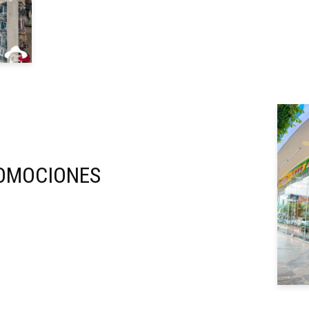
ROMOCIONES