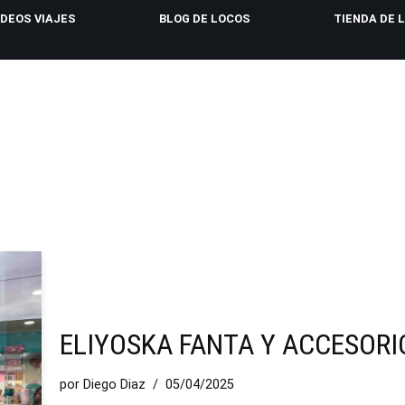
IDEOS VIAJES
BLOG DE LOCOS
TIENDA DE 
ELIYOSKA FANTA Y ACCESORI
por
Diego Diaz
05/04/2025