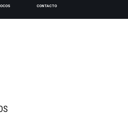
LOCOS
CONTACTO
OS