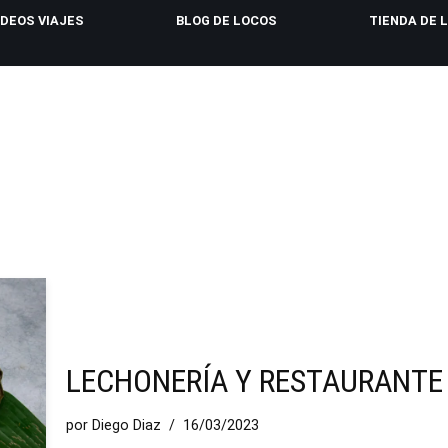
IDEOS VIAJES
BLOG DE LOCOS
TIENDA DE 
LECHONERÍA Y RESTAURANTE
por
Diego Diaz
16/03/2023