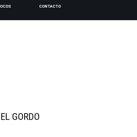
LOCOS
CONTACTO
 EL GORDO