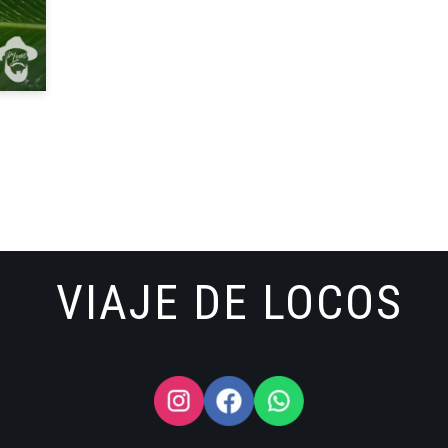
VIAJE DE LOCOS