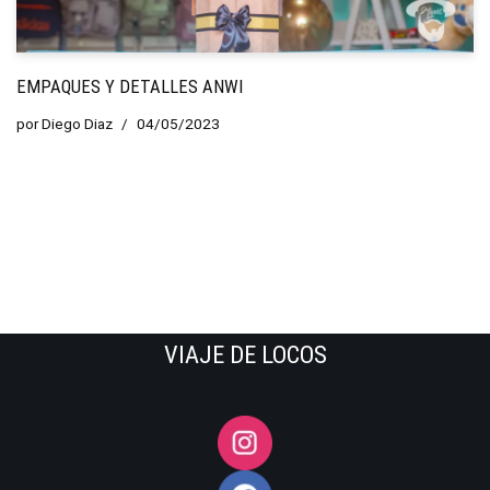
EMPAQUES Y DETALLES ANWI
por
Diego Diaz
04/05/2023
VIAJE DE LOCOS