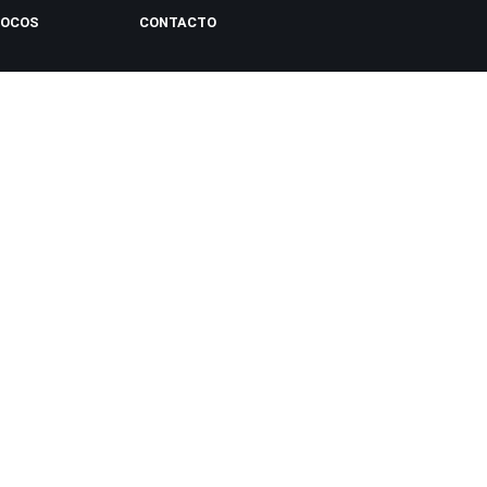
LOCOS
CONTACTO