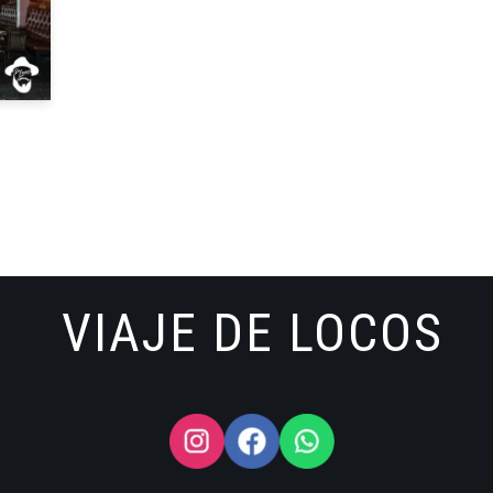
VIAJE DE LOCOS