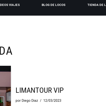
IDEOS VIAJES
BLOG DE LOCOS
TIENDA DE 
NDA
LIMANTOUR VIP
por
Diego Diaz
12/03/2023