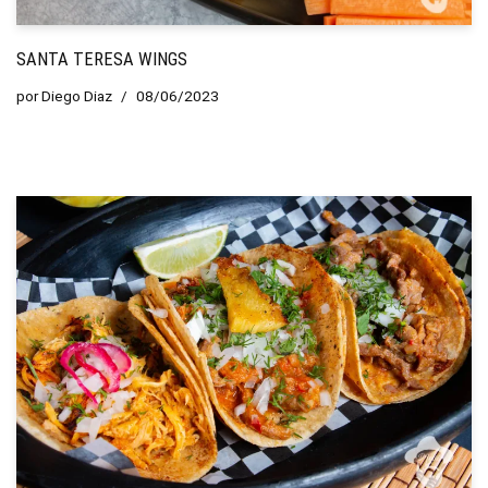
SANTA TERESA WINGS
por
Diego Diaz
08/06/2023