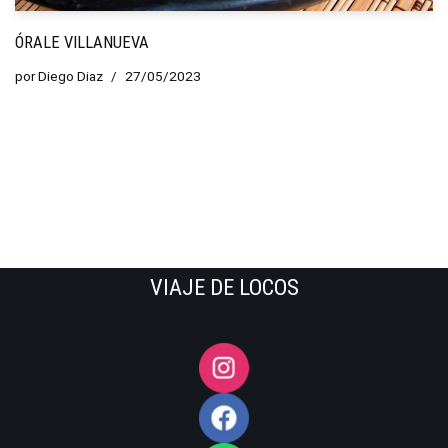
ÓRALE VILLANUEVA
por
Diego Diaz
27/05/2023
VIAJE DE LOCOS