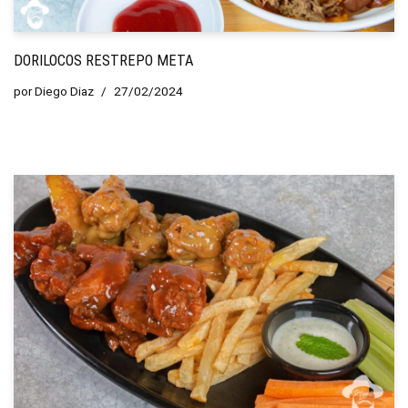
DORILOCOS RESTREPO META
por
Diego Diaz
27/02/2024