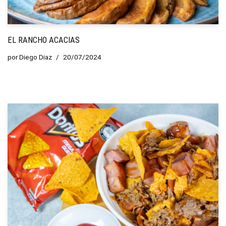
EL RANCHO ACACIAS
por
Diego Diaz
20/07/2024