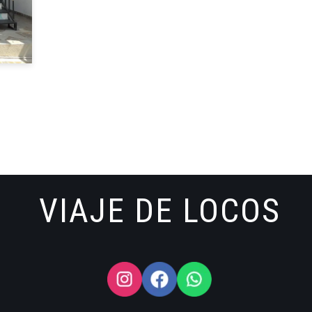
VIAJE DE LOCOS