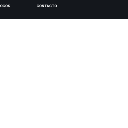
LOCOS
CONTACTO