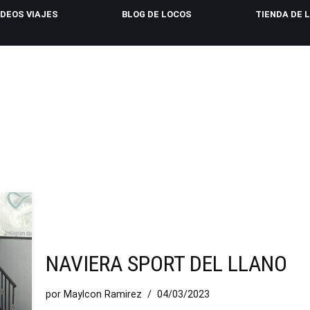
IDEOS VIAJES
BLOG DE LOCOS
TIENDA DE 
NAVIERA SPORT DEL LLANO
por
Maylcon Ramirez
04/03/2023