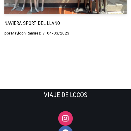
NAVIERA SPORT DEL LLANO
por
Maylcon Ramirez
04/03/2023
VIAJE DE LOCOS