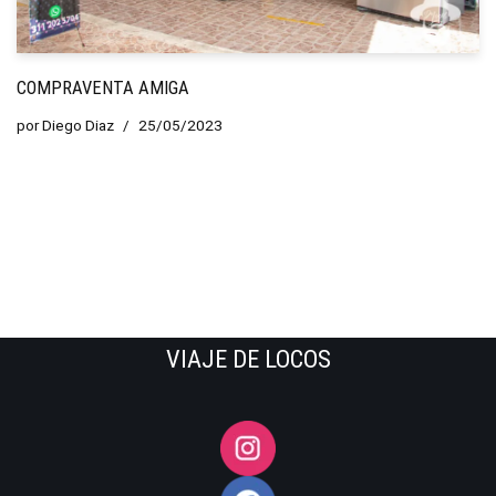
COMPRAVENTA AMIGA
por
Diego Diaz
25/05/2023
VIAJE DE LOCOS