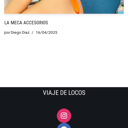
LA MECA ACCESORIOS
por
Diego Diaz
16/04/2025
VIAJE DE LOCOS