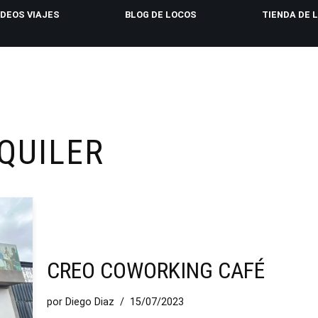
IDEOS VIAJES
BLOG DE LOCOS
TIENDA DE 
QUILER
CREO COWORKING CAFÉ
por
Diego Diaz
15/07/2023