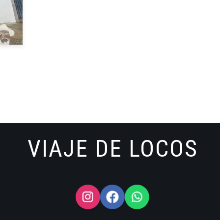
VIAJE DE LOCOS