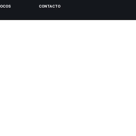
LOCOS
CONTACTO