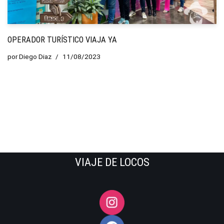
OPERADOR TURÍSTICO VIAJA YA
por
Diego Diaz
11/08/2023
VIAJE DE LOCOS