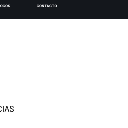
LOCOS
CONTACTO
CIAS