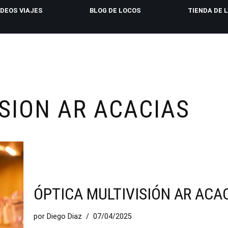
IDEOS VIAJES
BLOG DE LOCOS
TIENDA DE 
ISION AR ACACIAS
ÓPTICA MULTIVISIÓN AR ACA
por
Diego Diaz
07/04/2025