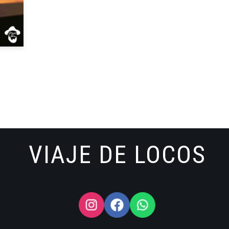
VIAJE DE LOCOS