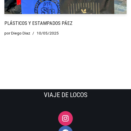
PLÁSTICOS Y ESTAMPADOS PÁEZ
por
Diego Diaz
10/05/2025
VIAJE DE LOCOS