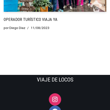
OPERADOR TURÍSTICO VIAJA YA
por
Diego Diaz
11/08/2023
VIAJE DE LOCOS