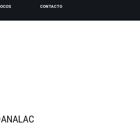
LOCOS
CONTACTO
DANALAC