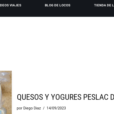
IDEOS VIAJES
BLOG DE LOCOS
TIENDA DE 
QUESOS Y YOGURES PESLAC 
por
Diego Diaz
14/09/2023