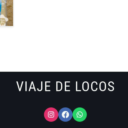
VIAJE DE LOCOS