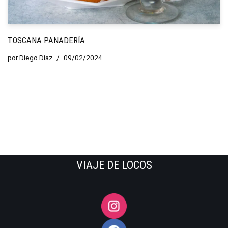
TOSCANA PANADERÍA
por
Diego Diaz
09/02/2024
VIAJE DE LOCOS