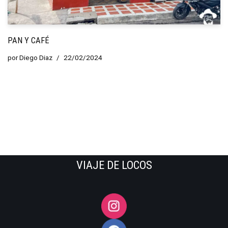
PAN Y CAFÉ
por
Diego Diaz
22/02/2024
VIAJE DE LOCOS