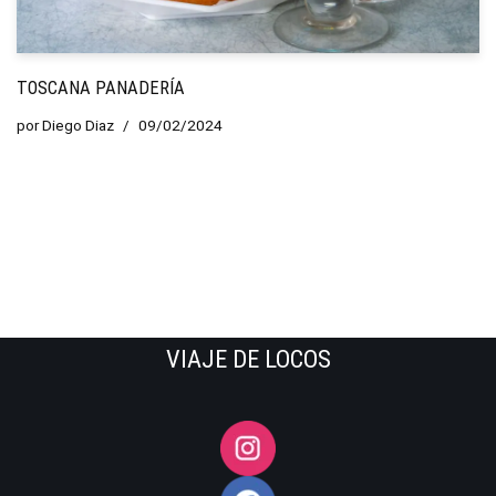
TOSCANA PANADERÍA
por
Diego Diaz
09/02/2024
VIAJE DE LOCOS