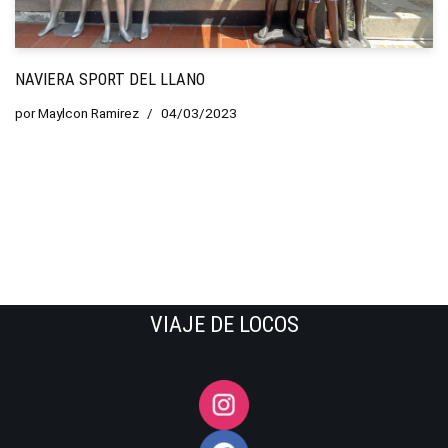
NAVIERA SPORT DEL LLANO
por
Maylcon Ramirez
04/03/2023
VIAJE DE LOCOS