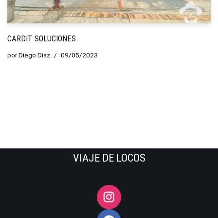
CARDIT SOLUCIONES
por
Diego Diaz
09/05/2023
VIAJE DE LOCOS