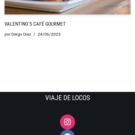
VALENTINO´S CAFÉ GOURMET
por
Diego Diaz
24/06/2023
VIAJE DE LOCOS