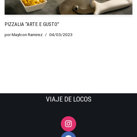
PIZZALIA “ARTE E GUSTO”
por
Maylcon Ramirez
04/03/2023
VIAJE DE LOCOS