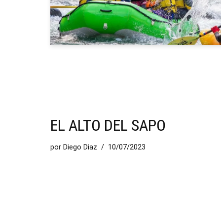
EL ALTO DEL SAPO
por
Diego Diaz
10/07/2023