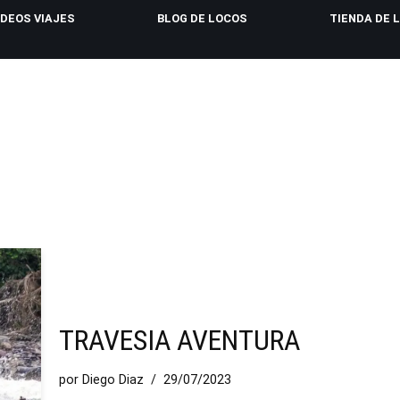
IDEOS VIAJES
BLOG DE LOCOS
TIENDA DE 
TRAVESIA AVENTURA
por
Diego Diaz
29/07/2023