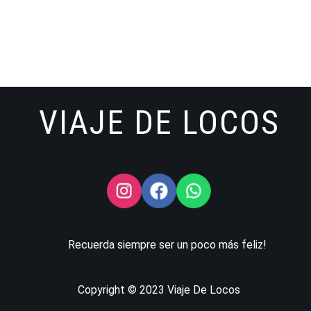
VIAJE DE LOCOS
Recuerda siempre ser un poco más feliz!
Copyright © 2023 Viaje De Locos