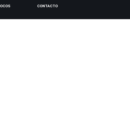
LOCOS
CONTACTO