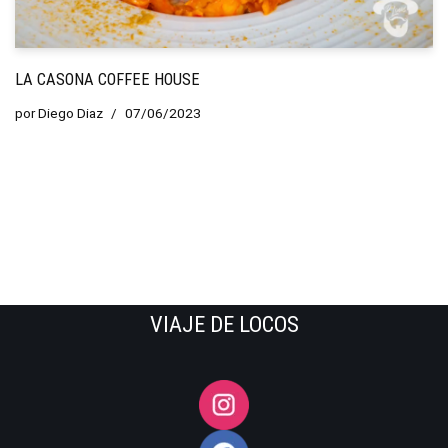
LA CASONA COFFEE HOUSE
por
Diego Diaz
07/06/2023
VIAJE DE LOCOS