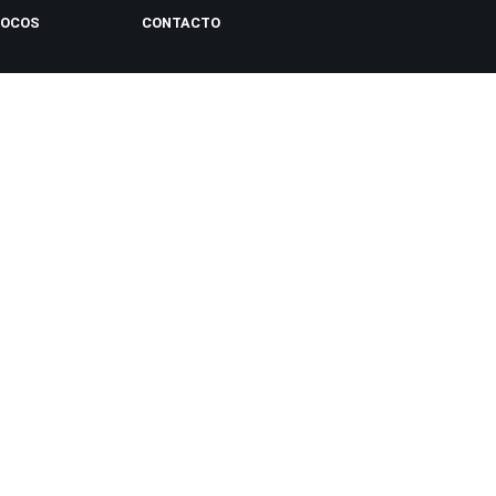
LOCOS
CONTACTO