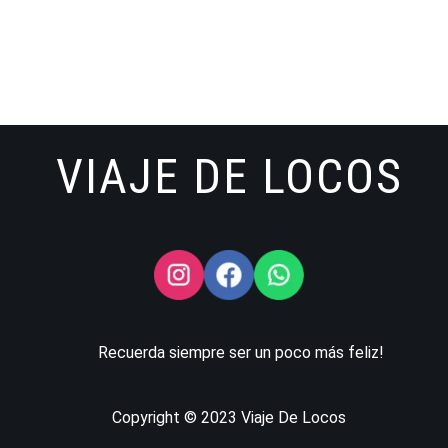
VIAJE DE LOCOS
Recuerda siempre ser un poco más feliz!
Copyright © 2023 Viaje De Locos