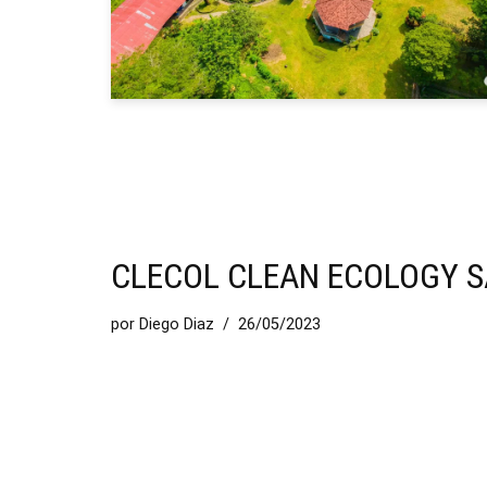
CLECOL CLEAN ECOLOGY S
por
Diego Diaz
26/05/2023