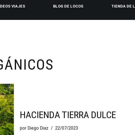
IDEOS VIAJES
BLOG DE LOCOS
TIENDA DE 
GÁNICOS
HACIENDA TIERRA DULCE
por
Diego Diaz
22/07/2023