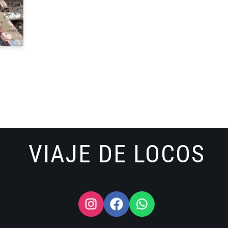
VIAJE DE LOCOS