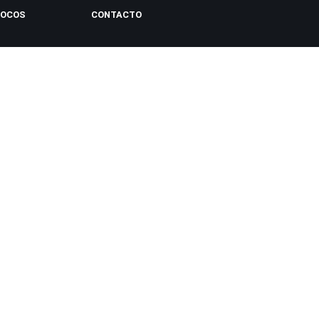
LOCOS
CONTACTO