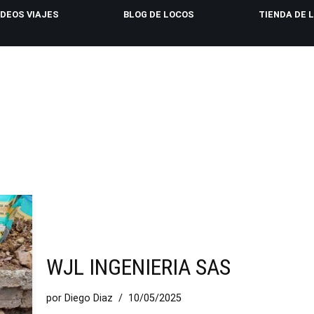
IDEOS VIAJES
BLOG DE LOCOS
TIENDA DE 
WJL INGENIERIA SAS
por
Diego Diaz
10/05/2025