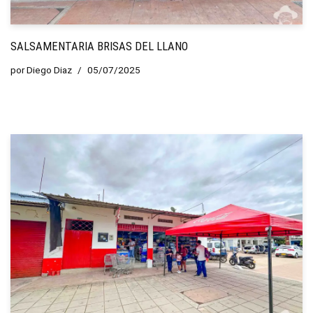
SALSAMENTARIA BRISAS DEL LLANO
por
Diego Diaz
05/07/2025