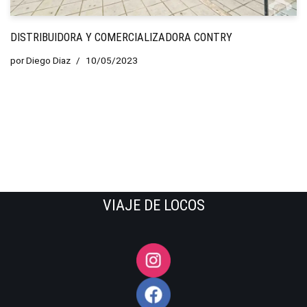
DISTRIBUIDORA Y COMERCIALIZADORA CONTRY
por
Diego Diaz
10/05/2023
VIAJE DE LOCOS