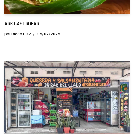
ARK GASTROBAR
por
Diego Diaz
05/07/2025