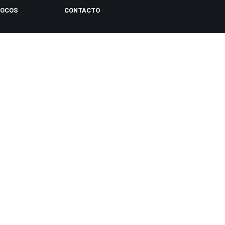
LOCOS
CONTACTO