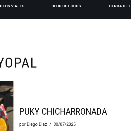
IDEOS VIAJES
BLOG DE LOCOS
TIENDA DE 
YOPAL
PUKY CHICHARRONADA
por
Diego Diaz
30/07/2025