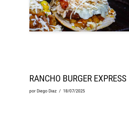
RANCHO BURGER EXPRESS
por
Diego Diaz
18/07/2025