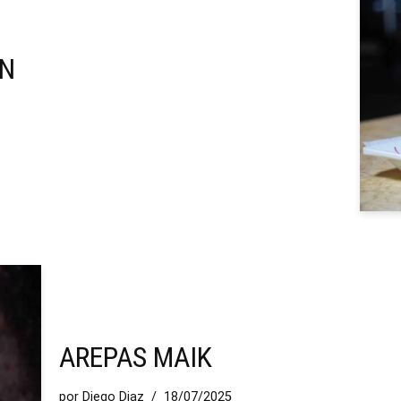
ÓN
AREPAS MAIK
por
Diego Diaz
18/07/2025