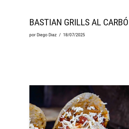
BASTIAN GRILLS AL CARB
por
Diego Diaz
18/07/2025