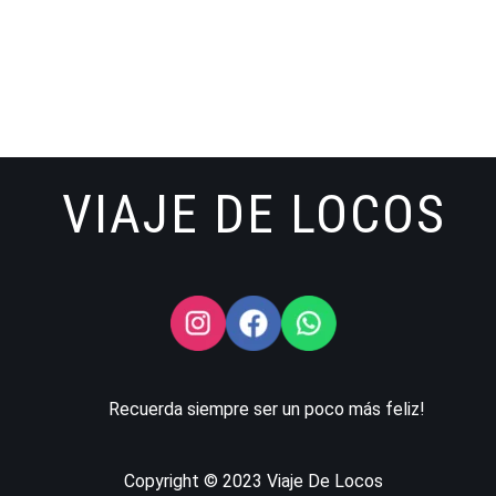
VIAJE DE LOCOS
Recuerda siempre ser un poco más feliz!
Copyright © 2023 Viaje De Locos