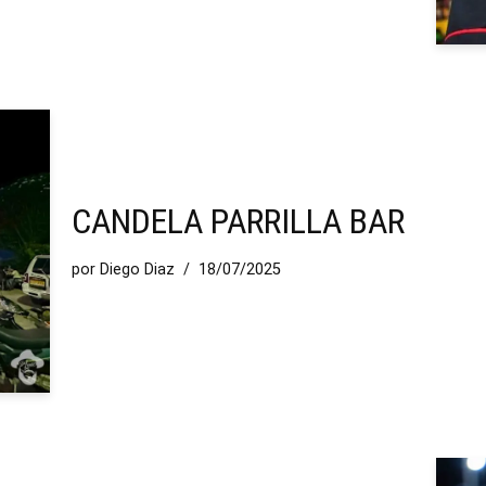
CANDELA PARRILLA BAR
por
Diego Diaz
18/07/2025