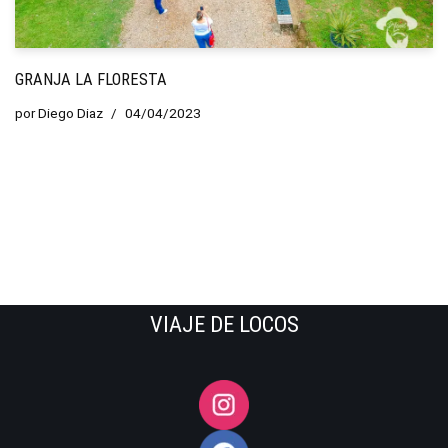
GRANJA LA FLORESTA
por
Diego Diaz
04/04/2023
VIAJE DE LOCOS