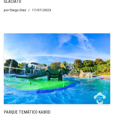
GLACIATO
por
Diego Diaz
17/07/2023
PARQUE TEMÁTICO KABOD