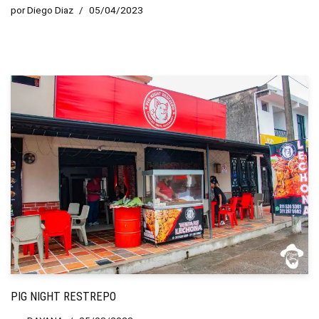
por
Diego Diaz
05/04/2023
PIG NIGHT RESTREPO