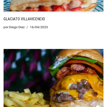
GLACIATO VILLAVICENCIO
por
Diego Diaz
16/04/2025