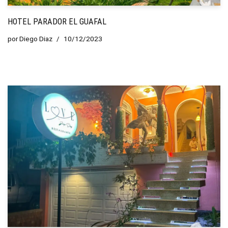
HOTEL PARADOR EL GUAFAL
por
Diego Diaz
10/12/2023