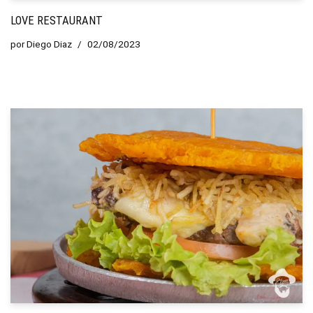
LOVE RESTAURANT
por
Diego Diaz
02/08/2023