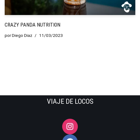
CRAZY PANDA NUTRITION
por
Diego Diaz
11/03/2023
VIAJE DE LOCOS